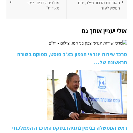
האזרחות מדרור פיילר, יוזם
מח"כים ערבים - ליקוי
המשט לעזה
מאורות"
אולי יעניין אותך גם
מרכז שירות יונדאי הצפון בצ'ק פוסט, ממוקם בשורה
הראשונה של…
ראש הממשלה בנימין נתניהו בטקס האזכרה הממלכתי