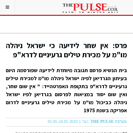
פרס: אין שחר לידיעה כי ישראל ניהלה
מו"מ על מכירת טילים גרעיניים לדרא"פ
בית הנשיא פרסם תגובה מיוחדת לידיעה שפורסמה היום
בעיתון הגרדיאן לפיה ישראל ניהלה מו"מ למכירת טילים
גרעיניים לדרא"פ בתקופת האפרטהייד: " אין שום שחר,
ואין שום יסוד במציאות לפרסום בגרדיאן לפיו ישראל
ניהלה כביכול מו"מ על מכירת טילים גרעיניים לדרום
אפריקה בשנת 1975
מערכת THE PULSE
נוצר ב 24.05.2010 01:05