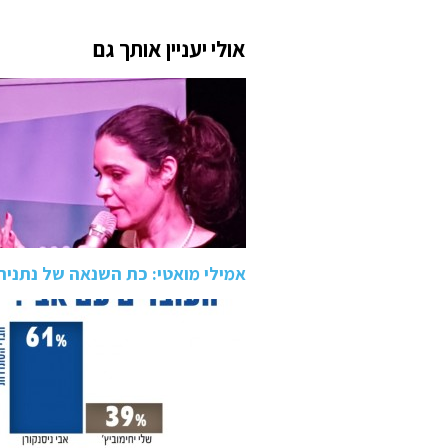
אולי יעניין אותך גם
אמילי מואטי: כת השנאה של נתניהו