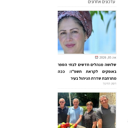
עדכונים אחרונים
אוג 05, 2026
שלושה מנהלים חדשים לבתי הספר
באופקים לקראת תשפ"ז: ככה
מתרחבת שדרת הניהול בעיר
דופק החינוך
סך