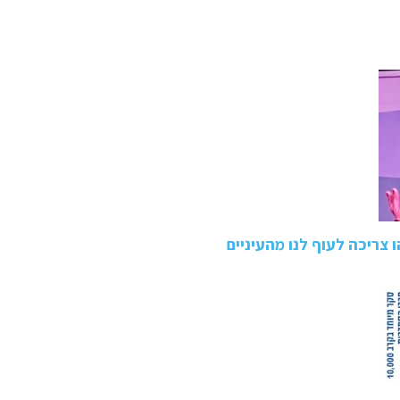
 צריכה לעוף לנו מהעיניים