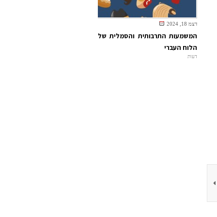
דצמ 18, 2024
המשמעות התרבותית והסמלית של
הלוח העברי
דעות