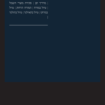
|
מדריך יפן
|
סקירת מוצרי חשמל
|
טיול במזרח
|
המזרח הרחוק
|
טיול
במרוקו
|
טיול בתאילנד
|
טיול בהולנד
|