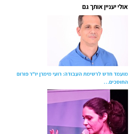
אולי יעניין אותך גם
מועמד חדש לרשימת העבודה: רועי מימרן יו"ר פורום
החוסכים…