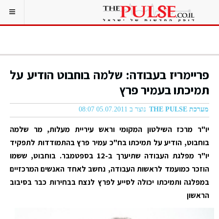
פריימריז בעבודה: שלמה בוחבוט הודיע על
תמיכתו בעמיר פרץ
מערכת THE PULSE
נוצר ב 05.07.2011 08:07
יו"ר מרכז השילטון המקומי וראש עיריית מעלות, מר שלמה
בוחבוט, הודיע על תמיכתו בח"כ עמיר פרץ בהתמודדות לתפקיד
יו"ר מפלגת העבודה שתיערך ב-12 בספטמבר. בוחבוט, ששמו
הוזכר כמועמד לראשות העבודה, נחשב לאחד האנשים המרכזיים
במפלגה ותמיכתו יכולה לסייע לפרץ לנצח בבחירות כבר בסיבוב
הראשון