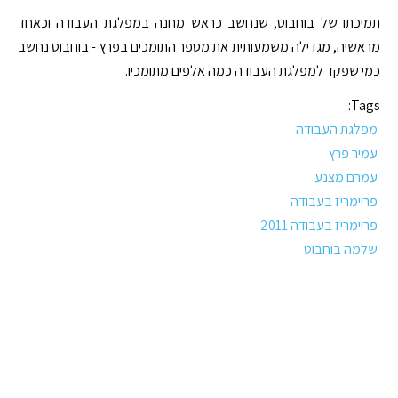
תמיכתו של בוחבוט, שנחשב כראש מחנה במפלגת העבודה וכאחד
מראשיה, מגדילה משמעותית את מספר התומכים בפרץ - בוחבוט נחשב
כמי שפקד למפלגת העבודה כמה אלפים מתומכיו.
Tags:
מפלגת העבודה
עמיר פרץ
עמרם מצנע
פריימריז בעבודה
פריימריז בעבודה 2011
שלמה בוחבוט