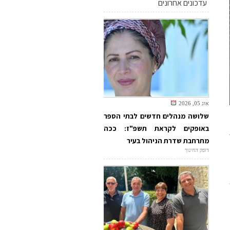
עדכונים אחרונים
אוג 05, 2026
שלושה מנהלים חדשים לבתי הספר
באופקים לקראת תשפ"ז: ככה
מתרחבת שדרת הניהול בעיר
דופק החינוך