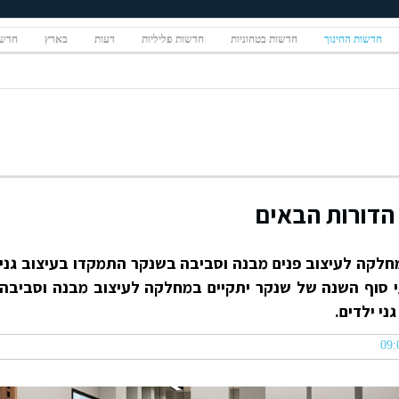
חדשות החינוך
חדשות בטחוניות
חדשות פליליות
דעות
בארץ
חדשו
 הדורות הבאים
חלקה לעיצוב פנים מבנה וסביבה בשנקר התמקדו בעיצוב גני
י סוף השנה של שנקר יתקיים במחלקה לעיצוב מבנה וסביבה
ני ילדים.