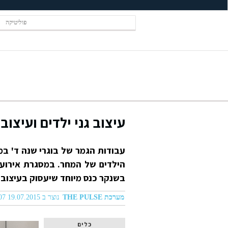
פוליטיקה
עיצוב גני ילדים ועיצוב
עבודות הגמר של בוגרי שנה ד' במ
הילדים של המחר. במסגרת אירוע
בשנקר כנס מיוחד שיעסוק בעיצוב ג
מערכת THE PULSE
נוצר ב 19.07.2015 09:07
כלים