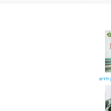
ילדים