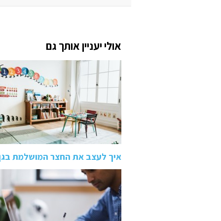
אולי יעניין אותך גם
איך לעצב את החצר המושלמת בגן 