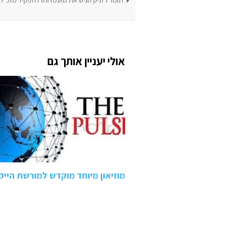
אולי יעניין אותך גם
מוזיאון מיוחד מוקדש למורשת הייק