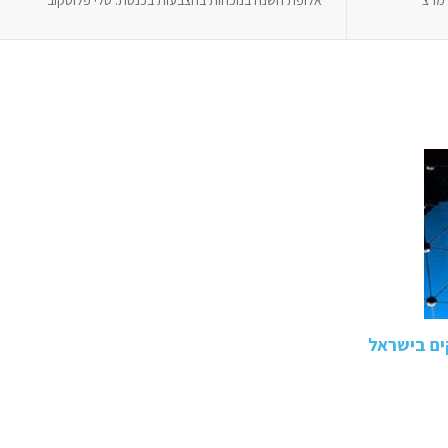
ים בישראל