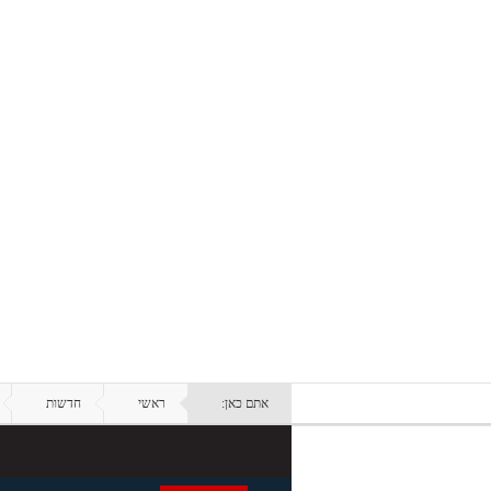
אתם כאן:
ראשי
חדשות