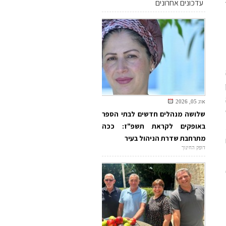
עדכונים אחרונים
אוג 05, 2026
שלושה מנהלים חדשים לבתי הספר
באופקים לקראת תשפ"ז: ככה
מתרחבת שדרת הניהול בעיר
דופק החינוך