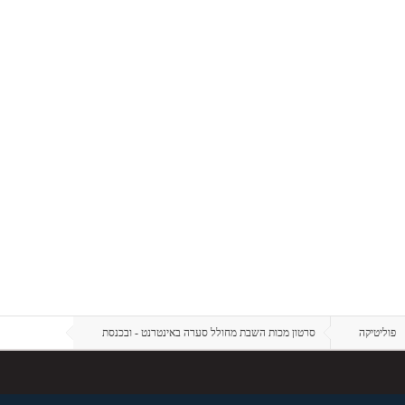
פוליטיקה
סרטון מכות השבת מחולל סערה באינטרנט - ובכנסת