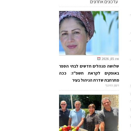
עדכונים אחרונים
אוג 05, 2026
שלושה מנהלים חדשים לבתי הספר
באופקים לקראת תשפ"ז: ככה
מתרחבת שדרת הניהול בעיר
דופק החינוך