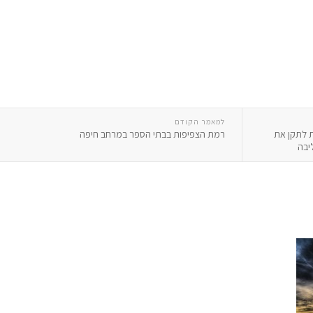
למאמר הקודם
ת לתקן את
רמת הצפיפות בבתי הספר במרחב חיפה
יבה