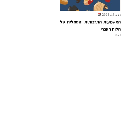
דצמ 18, 2024
המשמעות התרבותית והסמלית של
הלוח העברי
דעות