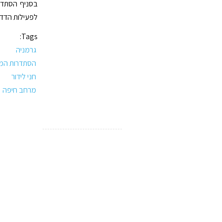
בסניף הסתדרו
לפעילות הדדי
Tags:
גרמניה
הסתדרות המו
חני לידור
מרחב חיפה