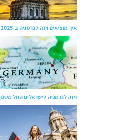
איך מוציאים ויזה לגרמניה ב-2025 שלב אחרי שלב
ויזה לגרמניה לישראלים החל משנת 024