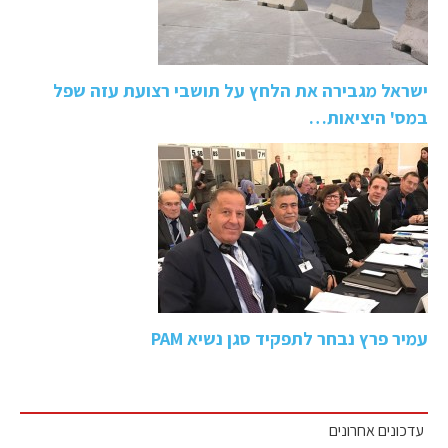
ישראל מגבירה את הלחץ על תושבי רצועת עזה שפל
במס' היציאות…
עמיר פרץ נבחר לתפקיד סגן נשיא PAM
עדכונים אחרונים