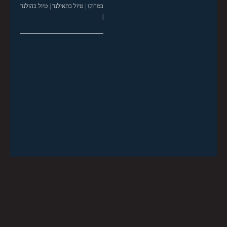
במרוקו
|
טיול בתאילנד
|
טיול בהולנד
|