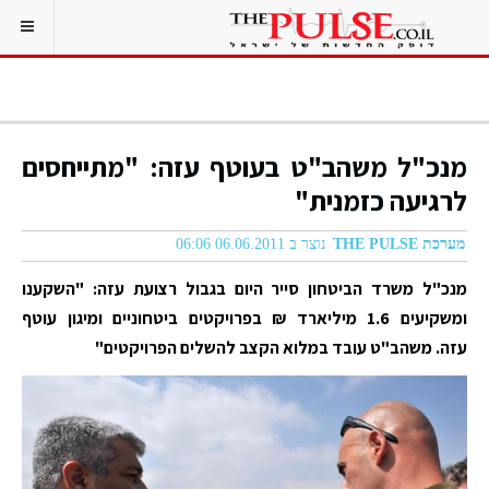
מנכ"ל משהב"ט בעוטף עזה: "מתייחסים
לרגיעה כזמנית"
מערכת THE PULSE
נוצר ב 06.06.2011 06:06
מנכ"ל משרד הביטחון סייר היום בגבול רצועת עזה: "השקענו
ומשקיעים 1.6 מיליארד ₪ בפרויקטים ביטחוניים ומיגון עוטף
עזה. משהב"ט עובד במלוא הקצב להשלים הפרויקטים"