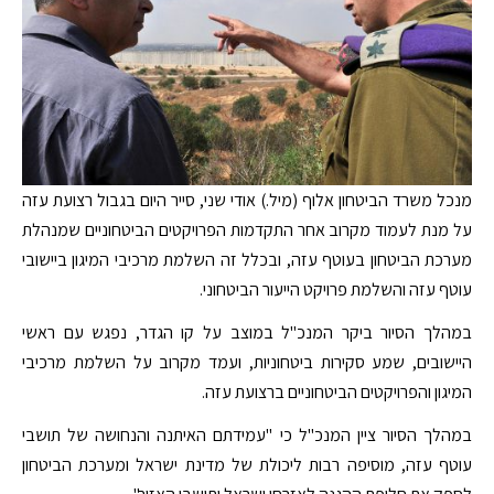
מנכל משרד הביטחון אלוף (מיל.) אודי שני, סייר היום בגבול רצועת עזה
על מנת לעמוד מקרוב אחר התקדמות הפרויקטים הביטחוניים שמנהלת
מערכת הביטחון בעוטף עזה, ובכלל זה השלמת מרכיבי המיגון ביישובי
עוטף עזה והשלמת פרויקט הייעור הביטחוני.
במהלך הסיור ביקר המנכ"ל במוצב על קו הגדר, נפגש עם ראשי
היישובים, שמע סקירות ביטחוניות, ועמד מקרוב על השלמת מרכיבי
המיגון והפרויקטים הביטחוניים ברצועת עזה.
במהלך הסיור ציין המנכ"ל כי "עמידתם האיתנה והנחושה של תושבי
עוטף עזה, מוסיפה רבות ליכולת של מדינת ישראל ומערכת הביטחון