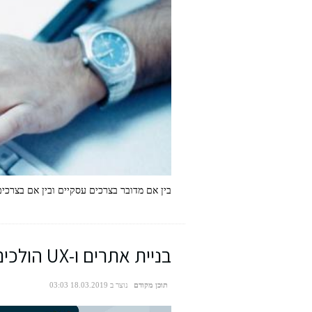
בין אם מדובר בצרכים עסקיים ובין אם בצרכי
בניית אתרים ו-UX הולכים יד ביד
תוכן מקודם
נוצר ב 18.03.2019 03:03