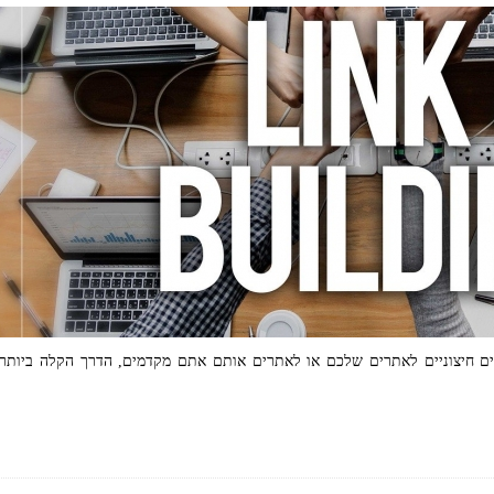
רים חיצוניים לאתרים שלכם או לאתרים אותם אתם מקדמים, הדרך הקלה ביותר