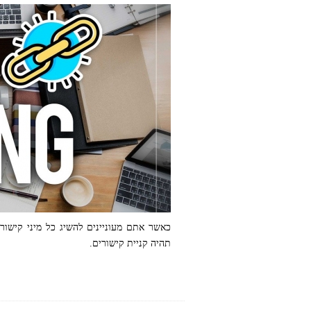
כאשר אתם מעוניינים להשיג כל מיני קישו
תהיה קניית קישורים.