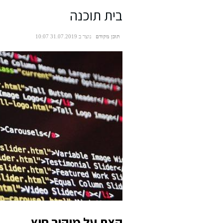
בית תוכנה
תוכן מקודם
נוצר ב 31.07.2019 10:07
קצת על מיקור חוץ