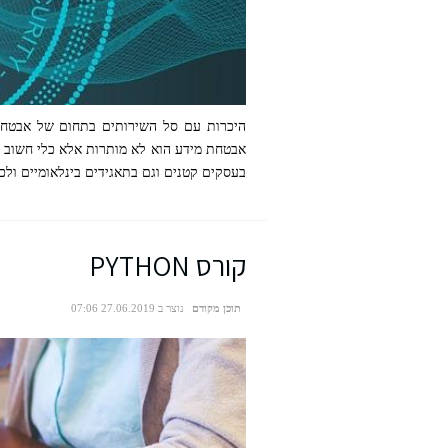
היכרות עם סל השירותים בתחום של אבטחת מי
אבטחת מידע הוא לא מותרות אלא כלי חשוב ב
בעסקים קטנים וגם בתאגידים בינלאומיים ולכן
קורס PYTHON
תוכן מקודם
נוצר ב 27.06.2019 07:06