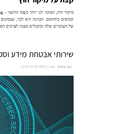
ומנוסים בתחומם. הכוונה היא לכך, שבמקום 
של העובדים שלה ומקבלים מענה לצרכים הספ
שירותי אבטחת מידע וסקר
תוכן מקודם
נוצר ב 15.07.2019 02:07