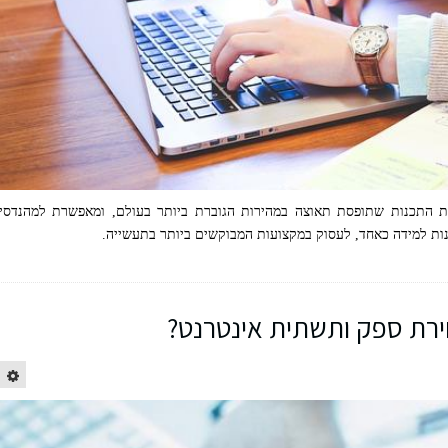
ת של שפת התכנות שתופסת תאוצה במהירות הגוברת ביותר בעולם, ומאפשרת למהנדסי
ונות למידה כאחד, לעסוק במקצועות המבוקשים ביותר בתעשייה.
ירת ספק ותשתית אינטרנט?