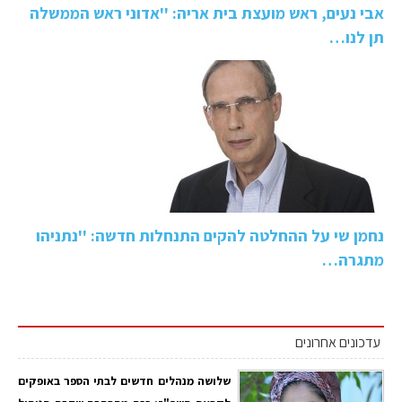
אבי נעים, ראש מועצת בית אריה: ''אדוני ראש הממשלה
תן לנו…
נחמן שי על ההחלטה להקים התנחלות חדשה: ''נתניהו
מתגרה…
עדכונים אחרונים
שלושה מנהלים חדשים לבתי הספר באופקים