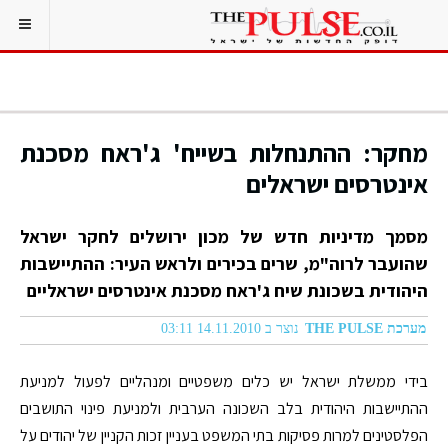
מחקר: ההתנחלות בשייח' ג'ראח מסכנת
אינטרסים ישראלים
מסמך מדיניות חדש של מכון ירושלים לחקר ישראל
שהועבר לרוה"מ, שרים בכירים ולראש העיר: ההתיישבות
היהודית בשכונת שיח ג'ראח מסכנת אינטרסים ישראליים
מערכת THE PULSE
נוצר ב 14.11.2010 03:11
בידי ממשלת ישראל יש כלים משפטיים ומנהליים לפעול למניעת
ההתיישבות היהודית בלב השכונה הערבית ולמניעת פינוי התושבים
הפלסטינים למרות פסיקות בתי המשפט בעניין זכות הקניין של יהודים על