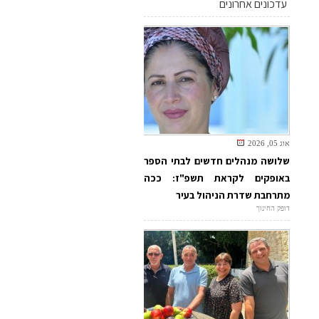
עדכונים אחרונים
אוג 05, 2026
שלושה מנהלים חדשים לבתי הספר
באופקים לקראת תשפ"ז: ככה
מתרחבת שדרת הניהול בעיר
דופק החינוך