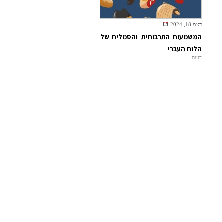
דצמ 18, 2024
המשמעות התרבותית והסמלית של
הלוח העברי
דעות