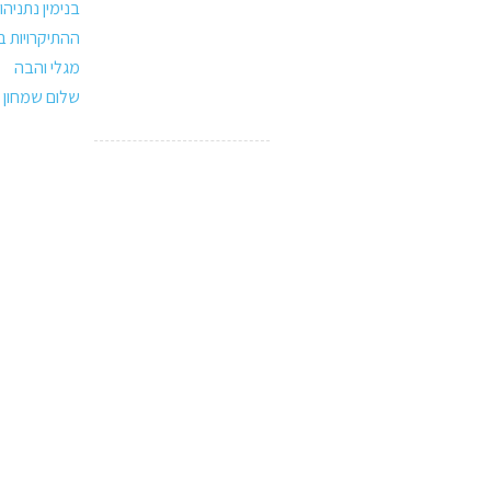
בנימין נתניהו
ההתיקרויות 
מגלי והבה
שלום שמחון