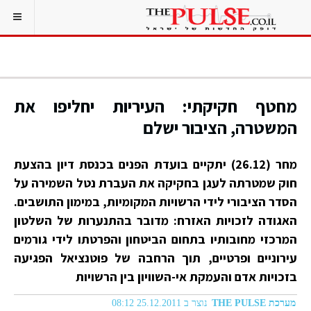
מחטף חקיקתי: העיריות יחליפו את
המשטרה, הציבור ישלם
מחר (26.12) יתקיים בועדת הפנים בכנסת דיון בהצעת
חוק שמטרתה לעגן בחקיקה את העברת נטל השמירה על
הסדר הציבורי לידי הרשויות המקומיות, במימון התושבים.
האגודה לזכויות האזרח: מדובר בהתנערות של השלטון
המרכזי מחובותיו בתחום הביטחון והפרטתו לידי גורמים
עירוניים ופרטיים, תוך הרחבה של פוטנציאל הפגיעה
בזכויות אדם והעמקת אי-השוויון בין הרשויות
מערכת THE PULSE
נוצר ב 25.12.2011 08:12