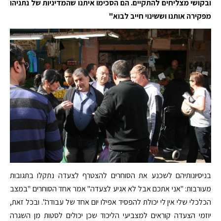
ובקושי מצליחים להתקיים. הם הסכימו איתנו שהמדיניות של נתניהו
מפקירה אותנו וששינוי חייב לבוא"
בניסיונותיהם לשכנע את הסוחרים להצטרף לצעדה נתקלו בתגובות
מעורבות: "אני אתכם אבל לא אגיע לצעדה" אמר אחד הסוחרים "במצב
הכלכלי שלי אין לי יכולת להפסיד אפילו יום אחד של עבודה". ובכל זאת,
יוזמי הצעדה קוראים למצביעי הליכוד שכן יכולים לסטות מן השגרה