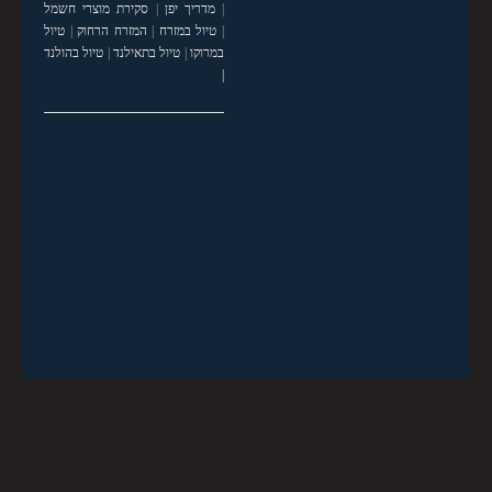
|
מדריך יפן
|
סקירת מוצרי חשמל
|
טיול במזרח
|
המזרח הרחוק
|
טיול
במרוקו
|
טיול בתאילנד
|
טיול בהולנד
|