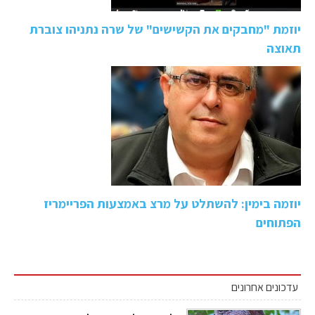
יוזמת "מחבקים את הקשישים" של שרה נתניהו צוברת
תאוצה
יוזמה בימין: להשתלט על מרצ באמצעות הפריימריז
הפתוחים
עדכונים אחרונים