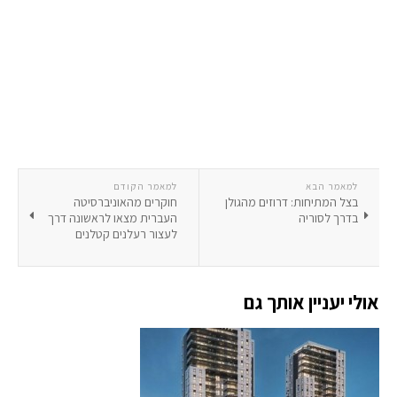
למאמר הבא
למאמר הקודם
בצל המתיחות: דרוזים מהגולן
חוקרים מהאוניברסיטה
בדרך לסוריה
העברית מצאו לראשונה דרך
לעצור רעלנים קטלנים
אולי יעניין אותך גם