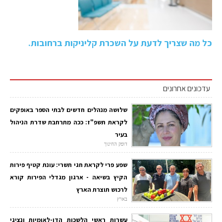
כל מה שצריך לדעת על השכרת קליניקות ברחובות.
עדכונים אחרונים
שלושה מנהלים חדשים לבתי הספר באופקים
לקראת תשפ"ז: ככה מתרחבת שדרת הניהול
בעיר
דופק החינוך
שפע פרי לקראת חגי תשרי: עונת קטיף פירות
הקיץ בשיאה - ארגון מגדלי הפירות קורא
לרכוש תוצרת הארץ
בארץ
עשרות ראשי הלשכות הדו-לאומיות ונציגי