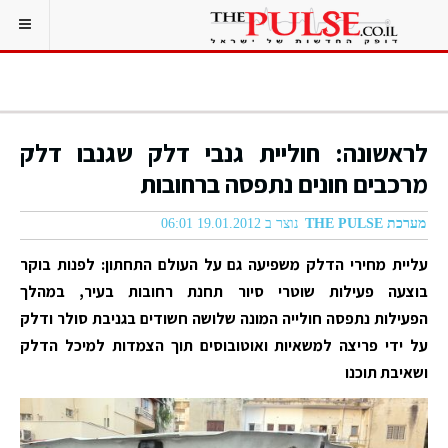
לראשונה: חוליית גנבי דלק שגנבו דלק
מרכבים חונים נתפסה ברחובות
מערכת THE PULSE
נוצר ב 19.01.2012 06:01
עליית מחירי הדלק משפיעה גם על העולם התחתון: לפנות בוקר
בוצעה פעילות שוטרי סיור תחנת רחובות בעיר, במהלך
הפעילות נתפסה חולייה המונה שלושה חשודים בגניבת סולר ודלק
על ידי פריצה למשאיות ואוטובוסים תוך הצמדות למיכל הדלק
ושאיבת תוכנו