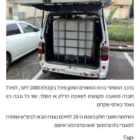
ברכב המסחרי בו היו החשודים הותקן מיכל בקיבולת 1000 ליטר, למיכל
חוברה משאבה מקצועית לשאיבת הדלק או הסולר. שווי כל גנבה כזו
נאמד באלפי שקלים.
השלושה תושבי חולון בשנות ה-20 לחייהם נעצרו הובאו לבימ"ש ושוחררו
למעצרי בית ובהמשך יוגשו נגדם כתבי אישום .
Tags: