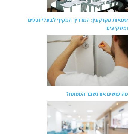
שמאות מקרקעין: המדריך המקיף לבעלי נכסים
ומשקיעים
מה עושים אם נשבר המפתח?