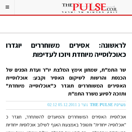
לראשונה: אסירים משוחררים יוגדרו
כאוכלוסייה מיוחדת ויזכו לעדיפות
שר התמ"ת, שמחון אימץ המלצת יו"ר ועדת הפנים של
הכנסת והרשות לשיקום האסיר וקבע: אוכלוסיית
האסירים המשוחררים תוגדר כ"אוכלוסייה מיוחדת"
ותזכה לסיוע משרד התמ"ת
מערכת THE PULSE
נוצר ב 05.12.2011 02:12
אוכלוסיית האסירים המשוחררים והמיועדים להשתחרר, תוגדר כ
"אוכלוסייה ייחודית" ותטופל באמצעות האגף לשילוב אוכלוסיות ייחודיות