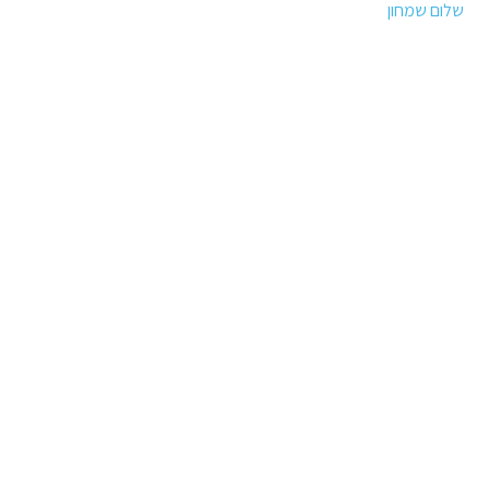
שלום שמחון