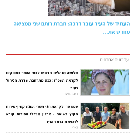
העתיד של העיר עובר דרכה: חברת רותם שני ממציאה
מחדש את…
עדכונים אחרונים
שלושה מנהלים חדשים לבתי הספר באופקים
לקראת תשפ"ז: ככה מתרחבת שדרת הניהול
בעיר
דופק החינוך
שפע פרי לקראת חגי תשרי: עונת קטיף פירות
הקיץ בשיאה - ארגון מגדלי הפירות קורא
לרכוש תוצרת הארץ
בארץ