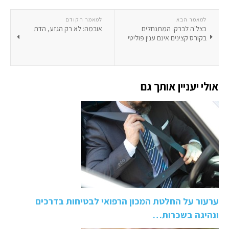
למאמר הבא
למאמר הקודם
כצל'ה לברק: המתנחלים
אובמה: לא רק הגזע, הדת
בקורס קצינים אינם ענין פוליטי
אולי יעניין אותך גם
ערעור על החלטת המכון הרפואי לבטיחות בדרכים
ונהיגה בשכרות…