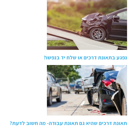
נפגע בתאונת דרכים או שלח יד בנפשו?
תאונת דרכים שהיא גם תאונת עבודה- מה חשוב לדעת?