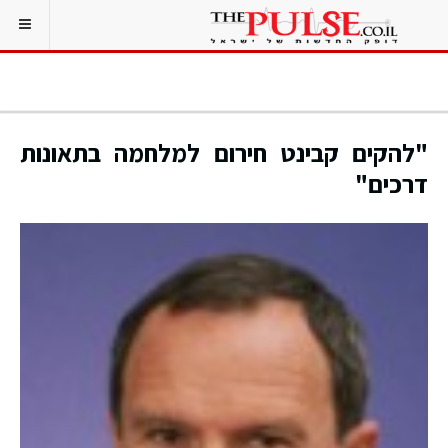
"להקים קבינט חירום למלחמה בתאונות
דרכים"