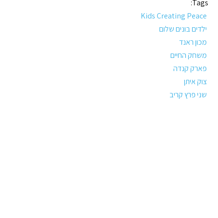
Tags:
Kids Creating Peace
ילדים בונים שלום
מכון ראנד
משחק החיים
פארק קנדה
צוק איתן
שני פרץ קריב