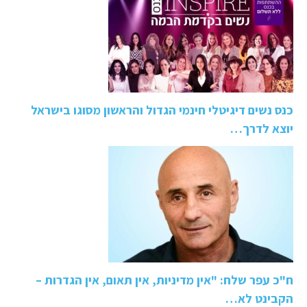
כנס נשים דיגיטלי חינמי הגדול והראשון מסוגו בישראל
יוצא לדרך…
ח"כ עפר שלח: "אין מדיניות, אין תאום, אין הגדרות –
הקבינט לא…