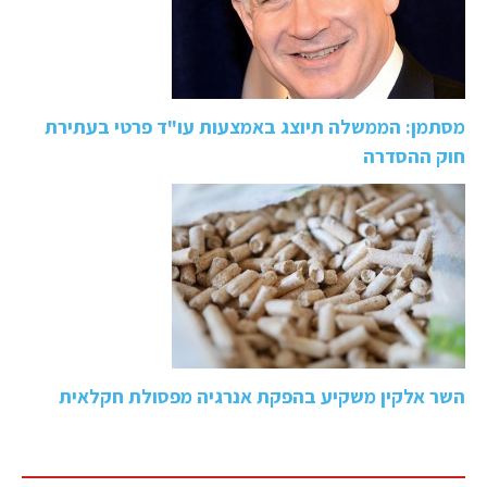
מסתמן: הממשלה תיוצג באמצעות עו"ד פרטי בעתירת
חוק ההסדרה
השר אלקין משקיע בהפקת אנרגיה מפסולת חקלאית