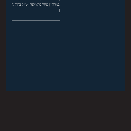
במרוקו
|
טיול בתאילנד
|
טיול בהולנד
|