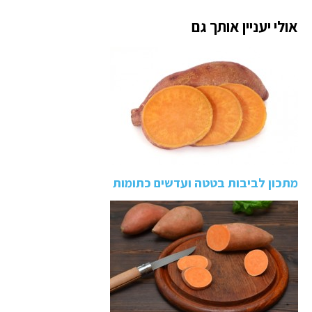
אולי יעניין אותך גם
מתכון לביבות בטטה ועדשים כתומות