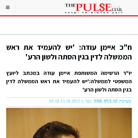
ח"כ איימן עודה: 'יש להעמיד את ראש
הממשלה לדין בגין הסתה ולשון הרע'
יו"ר הרשימה המשותפת איימן עודה במכתב ליועץ
המשפטי לממשלה:'יש להעמיד את ראש הממשלה לדין
בגין הסתה ולשון הרע'
מערכת THE-PULSE
נוצר ב 13.10.2015 03:10