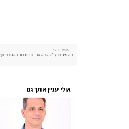
למאמר הבא
עמיר פרץ: "להוציא את חברות כוח האדם מחוץ 
אולי יעניין אותך גם