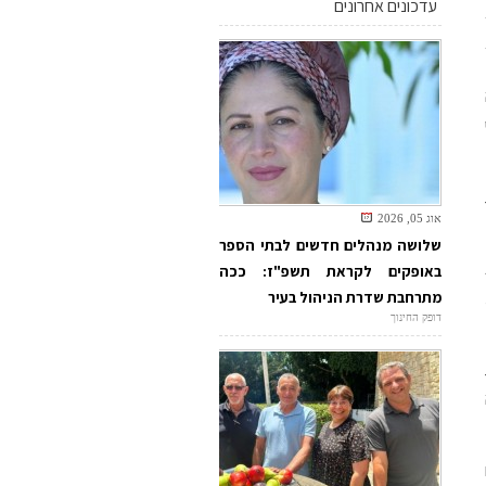
עדכונים אחרונים
אוג 05, 2026
שלושה מנהלים חדשים לבתי הספר
באופקים לקראת תשפ"ז: ככה
מתרחבת שדרת הניהול בעיר
דופק החינוך