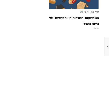
דצמ 18, 2024
המשמעות התרבותית והסמלית של
הלוח העברי
דעות