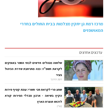
מרכז רמת גן יתקין מצלמות בבית החולים בחדרי
המאושפזים
עדכונים אחרונים
שלושה מנהלים חדשים לבתי הספר באופקים
לקראת תשפ"ז: ככה מתרחבת שדרת הניהול
בעיר
דופק החינוך
שפע פרי לקראת חגי תשרי: עונת קטיף פירות
הקיץ בשיאה - ארגון מגדלי הפירות קורא
לרכוש תוצרת הארץ
בארץ