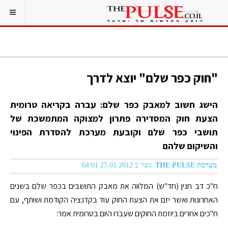
"חוק כפר שלם" יוצא לדרך
הישג חשוב למאבק כפר שלם: עברה בקריאה טרומית
הצעת חוק המסדירה פתרון למצוקה המתמשכת של
תושבי כפר שלם וקובעת מערכת להסדרת הפינוי
והשיקום שלהם
מערכת THE PULSE
נוצר ב 25.01.2012 04:01
ח"כ דב חנין (חד"ש) המלווה את מאבק התושבים בכפר שלם בשנים
האחרונות ואשר יזם את הצעת החוק עוד בקדנציה הקודמת ושותף, עם
ח"כים אחרים ביוזמת החוקים שעברו היום בטרומית אמר: