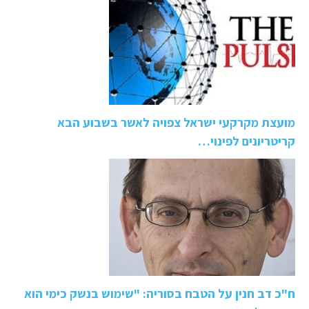
מועצת מקרקעי ישראל צפויה לאשר בשבוע הבא
קריטריונים לפינוי…
ח"כ דב חנין על הטבח בסוריה: "שימוש בנשק כימי הוא