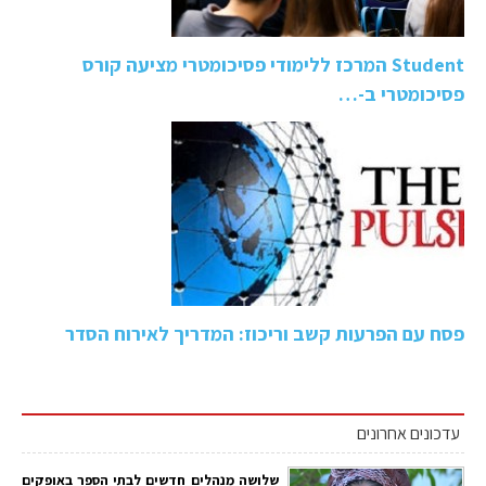
Student המרכז ללימודי פסיכומטרי מציעה קורס
פסיכומטרי ב-…
פסח עם הפרעות קשב וריכוז: המדריך לאירוח הסדר
עדכונים אחרונים
שלושה מנהלים חדשים לבתי הספר באופקים