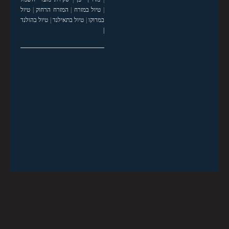
|
טיול במזרח
|
המזרח הרחוק
|
טיול
במרוקו
|
טיול בתאילנד
|
טיול בהולנד
|