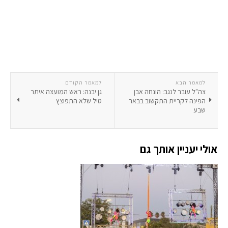
למאמר הבא
למאמר הקודם
צה"ל עובר לנגב: הונחה אבן
גן יבנה: ראש המועצה איתר
הפינה לקריית התקשוב בבאר
טיל שלא התפוצץ
שבע
אולי יעניין אותך גם