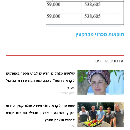
תוצאות מכרזי מקרקעין
עדכונים אחרונים
שלושה מנהלים חדשים לבתי הספר באופקים
לקראת תשפ"ז: ככה מתרחבת שדרת הניהול
בעיר
דופק החינוך
שפע פרי לקראת חגי תשרי: עונת קטיף פירות
הקיץ בשיאה - ארגון מגדלי הפירות קורא
לרכוש תוצרת הארץ
בארץ