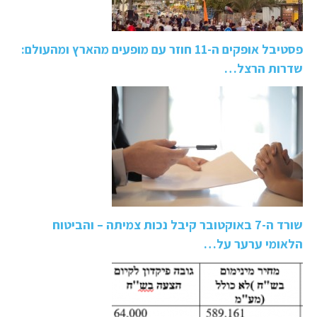
פסטיבל אופקים ה-11 חוזר עם מופעים מהארץ ומהעולם:
שדרות הרצל…
שורד ה-7 באוקטובר קיבל נכות צמיתה – והביטוח
הלאומי ערער על…