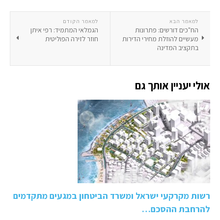
למאמר הבא
למאמר הקודם
הח"כים דורשים: פתרונות
הגמלאי המתמיד: רפי איתן
מעשיים להוזלת מחירי הדירות
חוזר לזירה הפוליטית
בתקציב המדינה
אולי יעניין אותך גם
רשות מקרקעי ישראל ומשרד הביטחון במגעים מתקדמים
להרחבת ההסכם…