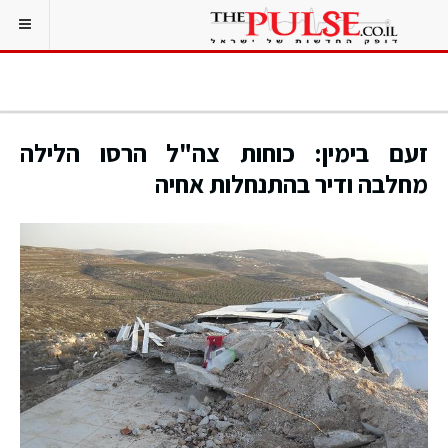
זעם בימין: כוחות צה"ל הרסו הלילה
מחלבה ודיר בהתנחלות אחיה