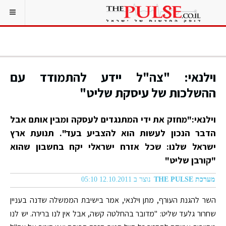
וילנאי: "צה"ל יידע להתמודד עם
ההשלכות של עיסקת שליט"
וילנאי:"מחזק את ידי המתנגדים לעסקה ומבין אותם אבל
הדבר הנכון לעשות הוא להצביע בעד". תנועת ארץ
ישראל שלנו: שכל אזרח ישראלי יקח בחשבון שהוא
"קורבן שליט"
מערכת THE PULSE
נוצר ב 12.10.2011 05:10
השר להגנת העורף, מתן וילנאי, אמר בישיבת הממשלה שדנה בעניין
שחרור גלעד שליט: "מדובר בהחלטה קשה, אבל אין לנו ברירה. יש לנו