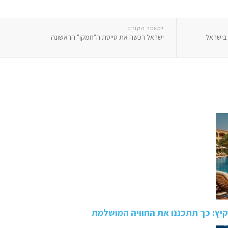
למאמר הקודם
 בישראל
ישראל רכשה את טייסת ה"חמקן" הראשונה
ץ: כך תתכננו את החוויה המושלמת