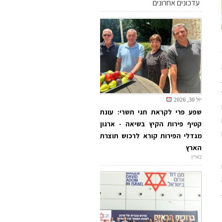
עדכונים אחרונים
יול 30, 2026
שפע פרי לקראת חגי תשרי: עונת
קטיף פירות הקיץ בשיאה - ארגון
מגדלי הפירות קורא לרכוש תוצרת
הארץ
בארץ