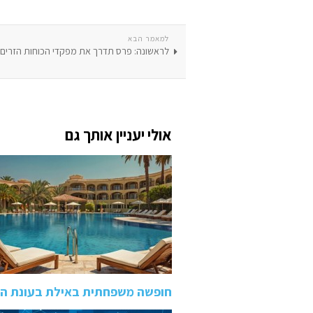
למאמר הבא
לראשונה: פרס תדרך את מפקדי הכוחות הזרים
אולי יעניין אותך גם
חופשה משפחתית באילת בעונת הקי