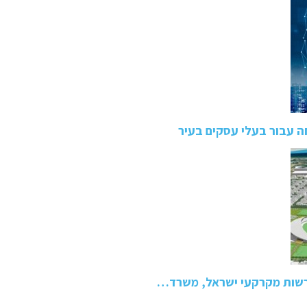
ה עבור בעלי עסקים בעיר
רשות מקרקעי ישראל, משרד…