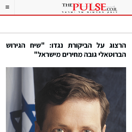
הרצוג על הביקורת נגדו: "שיח הגירוש
הברוטאלי גובה מחירים מישראל"