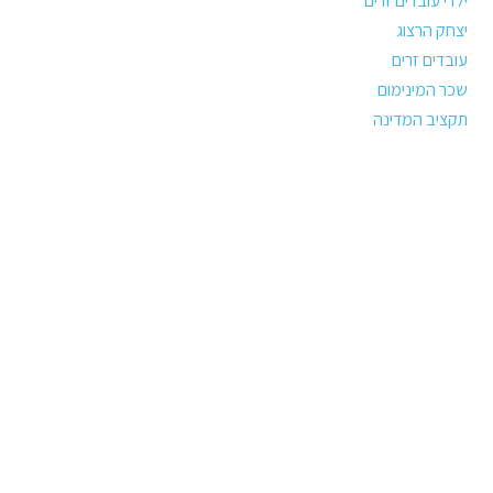
ילדי עובדים זרים
יצחק הרצוג
עובדים זרים
שכר המינימום
תקציב המדינה