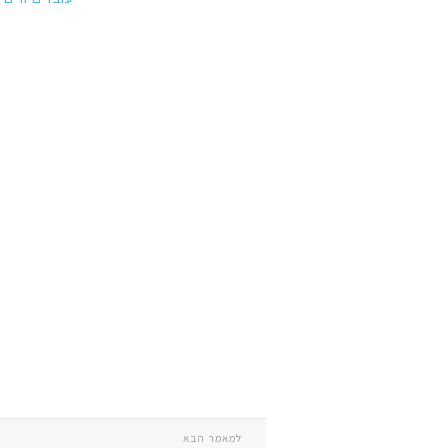
למאמר הבא