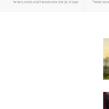
רגוני שמאל"
הונגריה: 15 אלף איש התכנסו להביע תמיכה בישראל