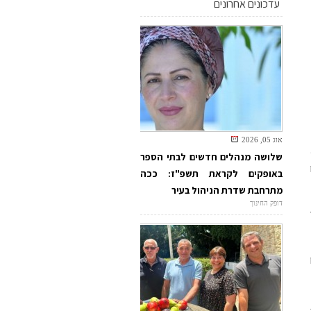
עדכונים אחרונים
אוג 05, 2026
שלושה מנהלים חדשים לבתי הספר
באופקים לקראת תשפ"ז: ככה
מתרחבת שדרת הניהול בעיר
דופק החינוך