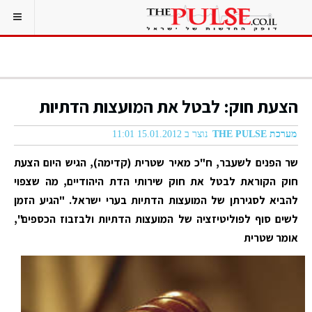
הצעת חוק: לבטל את המועצות הדתיות
מערכת THE PULSE
נוצר ב 15.01.2012 11:01
שר הפנים לשעבר, ח"כ מאיר שטרית (קדימה), הגיש היום הצעת
חוק הקוראת לבטל את חוק שירותי הדת היהודיים, מה שצפוי
להביא לסגירתן של המועצות הדתיות בערי ישראל. "הגיע הזמן
לשים סוף לפוליטיזציה של המועצות הדתיות ולבזבוז הכספים",
אומר שטרית