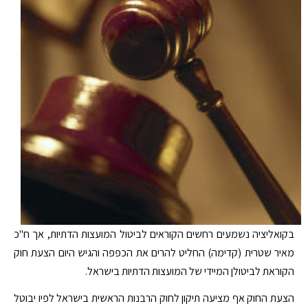
בקואליציה נשמעים רחשים הקוראים לביטול המועצות הדתיות, אך ח"כ
מאיר שטרית (קדימה) החליט להרים את הכפפה והגיש היום הצעת חוק
הקוראת לביטולן המיידי של המועצות הדתיות בישראל.
הצעת החוק אף מציעה תיקון לחוק הרבנות הראשית בישראל לפיו יבוטל