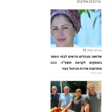
עדכונים אחרונים
אוג 05, 2026
שלושה מנהלים חדשים לבתי הספר
באופקים לקראת תשפ"ז: ככה
מתרחבת שדרת הניהול בעיר
דופק החינוך