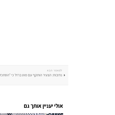
למאמר הבא
נתיבות: הצעיר הותקף עם מוט ברזל כי "הסתכל
אולי יעניין אותך גם