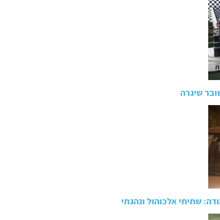
שובר שיגרה
ודה: שתיתי אלכוהול ונהגתי