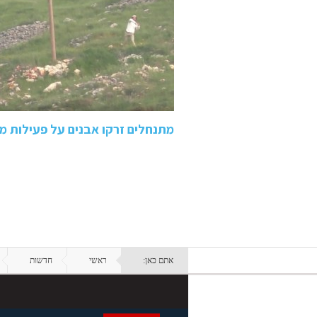
מתנחלים זרקו אבנים על פעילות מחסום 
אתם כאן:
ראשי
חדשות