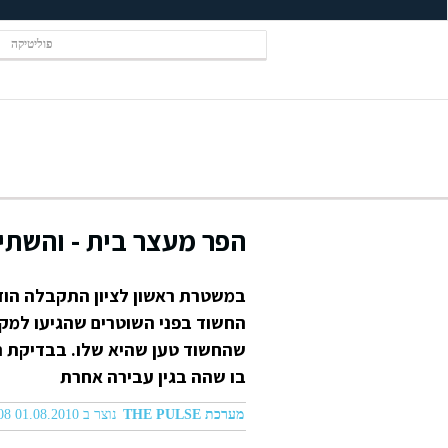
פוליטיקה
הפר מעצר בית - והשת
במשטרת ראשון לציון התקבלה הודע
החשוד בפני השוטרים שהגיעו למקו
שהחשוד טען שהיא שלו. בבדיקת הו
בו שהה בגין עבירה אחרת
מערכת THE PULSE
נוצר ב 01.08.2010 09:08