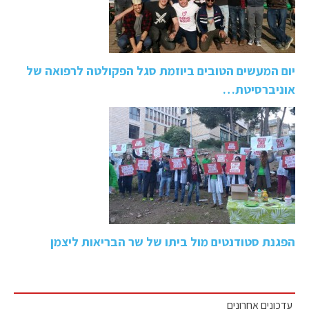
יום המעשים הטובים ביוזמת סגל הפקולטה לרפואה של
אוניברסיטת…
הפגנת סטודנטים מול ביתו של שר הבריאות ליצמן
עדכונים אחרונים