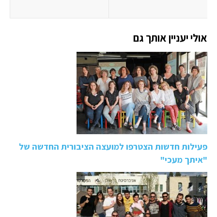
אולי יעניין אותך גם
פעילות חדשות הצטרפו למועצה הציבורית החדשה של
"איתך מעכי"