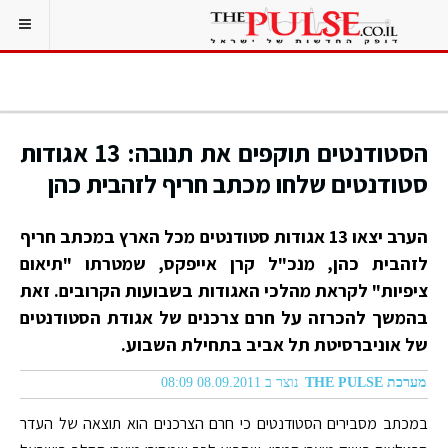
הסטודנטים תוקפים את תנובה: 13 אגודות
סטודנטים שלחו מכתב חריף לזהבית כהן
הערב יצאו 13 אגודות סטודנטים מכל הארץ במכתב חריף
לזהבית כהן, מנכ"ל קרן אייפקס, שמטרתו "תיאום
ציפיות" לקראת מהלכי האגודות בשבועות הקרובים. זאת
בהמשך להכרזה על חרם צרכנים של אגודת הסטודנטים
של אוניברסיטת תל אביב בתחילת השבוע.
מערכת THE PULSE
נוצר ב 08.09.2011 08:09
במכתב מסבירים הסטודנטים כי חרם הצרכנים הוא תוצאה של העדר