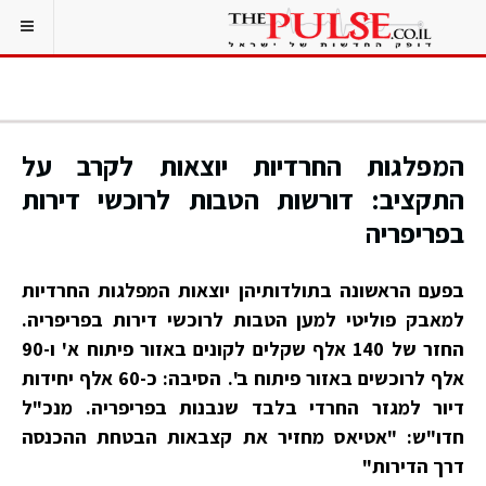
המפלגות החרדיות יוצאות לקרב על
התקציב: דורשות הטבות לרוכשי דירות
בפריפריה
בפעם הראשונה בתולדותיהן יוצאות המפלגות החרדיות
למאבק פוליטי למען הטבות לרוכשי דירות בפריפריה.
החזר של 140 אלף שקלים לקונים באזור פיתוח א' ו-90
אלף לרוכשים באזור פיתוח ב'. הסיבה: כ-60 אלף יחידות
דיור למגזר החרדי בלבד שנבנות בפריפריה. מנכ"ל
חדו"ש: "אטיאס מחזיר את קצבאות הבטחת ההכנסה
דרך הדירות"