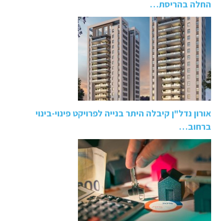
החלה בהריסת…
אורון נדל"ן קיבלה היתר בנייה לפרויקט פינוי-בינוי
ברחוב…