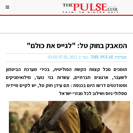
המאבק בחוק טל: "לגייס את כולם"
מערכת THE PULSE
נוצר ב 07.02.2012 03:02
תומכים מכל קצוות הקשת הפוליטית, בכירי מערכת הביטחון
לשעבר, ארגונים חברתיים, עשרות בני נוער, מילואימניקים
וסטודנטים דרשו היום בכנסת : תם עידן חוק טל, יש לקיים מיידית
מסלולי גיוס ושילוב לכל מגזרי ישראל