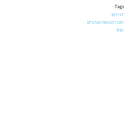
Tags:
דני דנון
חברי הכנסת הערביים
טרור