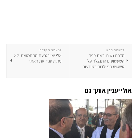
למאמר הבא
למאמר הקודם
הדרת נשים: רשת כפר
אלי ישי בגבעת התחמושת: לא
השעשועים התנצלה על
ניתן לסגור את האתר
טשטוש פני ילדות במודעות
אולי יעניין אותך גם