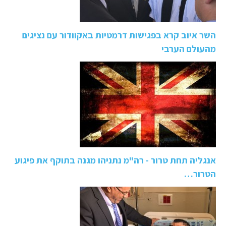
השר איוב קרא בפגישות דרמטיות באקוודור עם נציגים
מהעולם הערבי
אנגליה תחת טרור - רה"מ נתניהו מגנה בתוקף את פיגוע
הטרור…