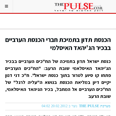
הכנסת תדון בתמיכת חברי הכנסת הערביים
בבכיר הג'יהאד האיסלמי
כנסת ישראל תדון בתמיכה של הח"כים הערביים בבכיר
הג'יהאד האיסלאמי שובת הרעב: "הח"כים הערביים
פתחו קו סיוע לטרור בתוך כנסת ישראל". ח"כ דני דנון
יקיים דיון במליאת הכנסת בנושא ה"עליה לרגל" של
הח"כים הערביים אל המחבל, בכיר הגיהאד האיסלאמי,
שובת הרעב
מערכת THE PULSE
נוצר ב 20.02.2012 04:02