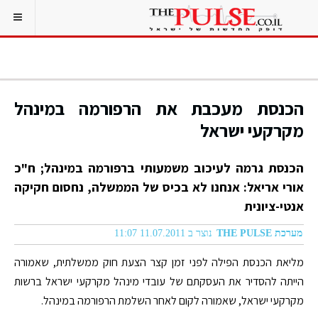
הכנסת מעכבת את הרפורמה במינהל
מקרקעי ישראל
הכנסת גרמה לעיכוב משמעותי ברפורמה במינהל; ח"כ
אורי אריאל: אנחנו לא בכיס של הממשלה, נחסום חקיקה
אנטי-ציונית
מערכת THE PULSE
נוצר ב 11.07.2011 11:07
מליאת הכנסת הפילה לפני זמן קצר הצעת חוק ממשלתית, שאמורה
הייתה להסדיר את העסקתם של עובדי מינהל מקרקעי ישראל ברשות
מקרקעי ישראל, שאמורה לקום לאחר השלמת הרפורמה במינהל.