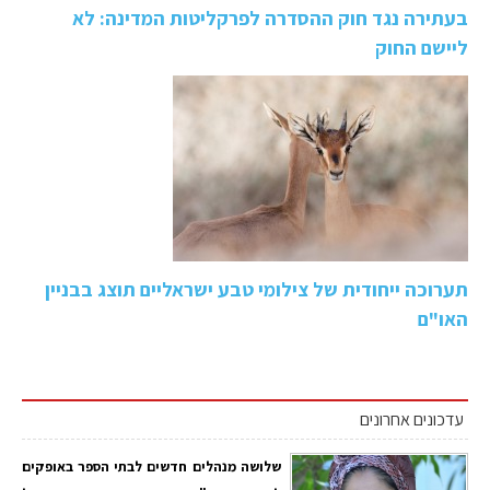
בעתירה נגד חוק ההסדרה לפרקליטות המדינה: לא
ליישם החוק
תערוכה ייחודית של צילומי טבע ישראליים תוצג בבניין
האו"ם
עדכונים אחרונים
שלושה מנהלים חדשים לבתי הספר באופקים