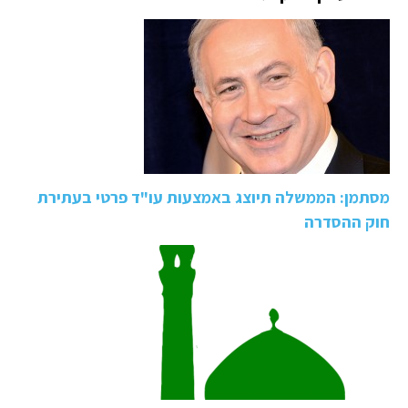
מסתמן: הממשלה תיוצג באמצעות עו"ד פרטי בעתירת
חוק ההסדרה