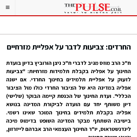
החרדים: צביעות לדבר על אפליית מזרחיים
ח"כ הרב מוזס מגיב לדברי ח"כ ניצן הורוביץ בדיון בועדת
החינוך על אפליה בקבלת תלמידות מזרחיות: "צביעות
לזעוק על אפליית תלמידים בחינוך החרדי. אם ישנה
אפליה במדינה היא של הציבור החרדי כולו מול הציבור
הכללי". ועדת החינוך של הכנסת קיימה הבוקר (שלישי)
דיון משותף יחד עם הועדה לביקורת המדינה בנושא
אפליה בקבלת תלמידים בחינוך המוכר שאינו רשמי.
בישיבה השתתף מבקר המדינה השופט בדימוס מיכה
לינדנשטראוס, יו"ר החינוך העצמאי הרב אברהם לייזרזון,