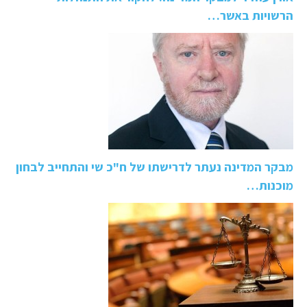
הרשויות באשר…
מבקר המדינה נעתר לדרישתו של ח"כ שי והתחייב לבחון
מוכנות…