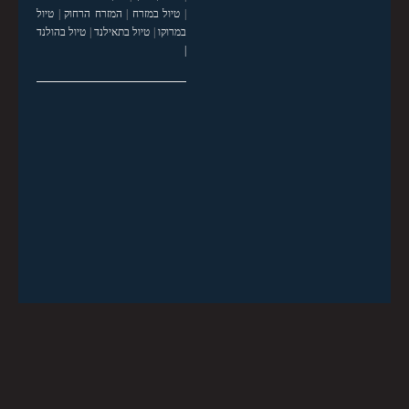
|
טיול במזרח
|
המזרח הרחוק
|
טיול
במרוקו
|
טיול בתאילנד
|
טיול בהולנד
|