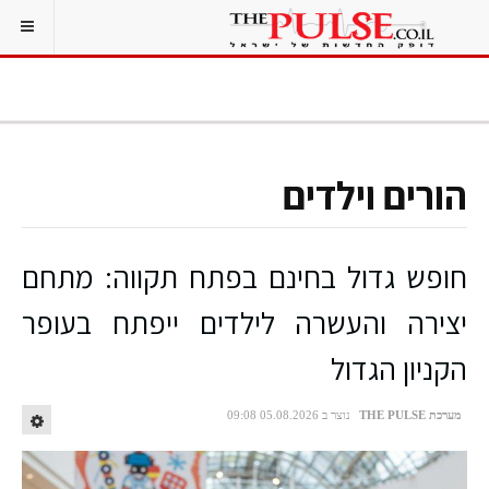
הורים וילדים
חופש גדול בחינם בפתח תקווה: מתחם
יצירה והעשרה לילדים ייפתח בעופר
הקניון הגדול
מערכת THE PULSE
נוצר ב 05.08.2026 09:08