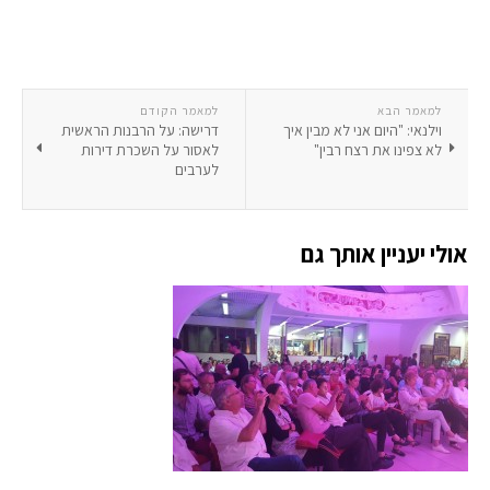
למאמר הבא
למאמר הקודם
וילנאי: "היום אני לא מבין איך
דרישה: על הרבנות הראשית
לא צפינו את רצח רבין"
לאסור על השכרת דירות
לערבים
אולי יעניין אותך גם