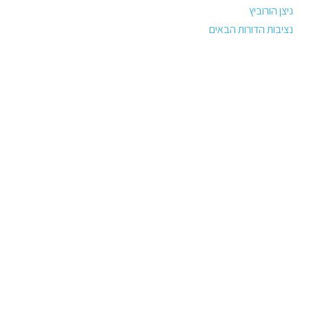
ניצן הורוביץ
נציבות הדורות הבאים