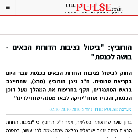
הורוביץ: "ביטול נציבות הדורות הבאים -
בושה לכנסת"
החוק לביטול נציבות הדורות הבאים בכנסת עבר היום
בקריאה טרומית. ח"כ ניצן הורוביץ (מרצ), שהתייצב
בראש המתנגדים, תקף בחריפות את המהלך מעל דוכן
הכנסת, והגדיר אותו "יריקה לבאר ממנה ישתו ילדינו"
מערכת THE PULSE
נוצר ב 20.10.2010 02:10
בדיון סוער שהתפתח במליאה, אמר ח"כ הורוביץ כי "נציבות הדורות
הבאים הייתה יוזמה ישראלית נפלאה שהתגשמה לפני עשור, במטרה