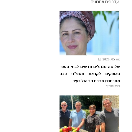
עדכונים אחרונים
אוג 05, 2026
שלושה מנהלים חדשים לבתי הספר
באופקים לקראת תשפ"ז: ככה
מתרחבת שדרת הניהול בעיר
דופק החינוך