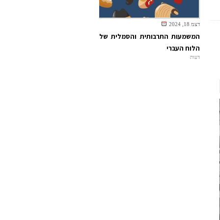
דצמ 18, 2024
המשמעות התרבותית והסמלית של
הלוח העברי
דעות