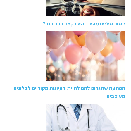
יישור שיניים מהיר - האם קיים דבר כזה?
הפתעה שתגרום להם לחייך: רעיונות מקוריים לבלונים
מעוצבים