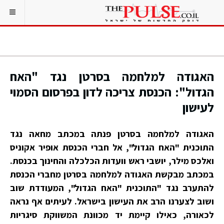
האגודה למלחמה בסרטן נגד "האח
הגדול": הכנסת צריכה לדון בפרסום הסמוי
לעישון
האגודה למלחמה בסרטן פנתה במכתב מחאה נגד
התוכנית "האח הגדול", אל חברי הכנסת אופיר אקוניס
ואלכס מילר, יושבי ראש וועדות הכלכלה והחינוך בכנסת.
במכתב מבקשת האגודה למלחמה בסרטן מחברי הכנסת
להתערב נגד "התוכנית "האח הגדול", המעודדת שוב
ושוב לצערנו הרב את העישון בישראל. לעיתים אף נראה
לכאורה, כאילו קיימת יד מכוונת המשווקת סיגריות