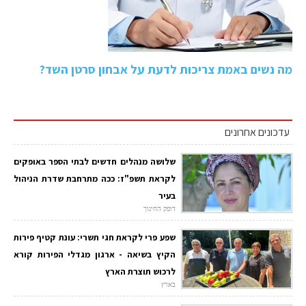
מה נשים באמת צריכות לדעת על אבחון סרטן השד?
עדכונים אחרונים
שלושה מנהלים חדשים לבתי הספר באופקים
לקראת תשפ"ז: ככה מתרחבת שדרת הניהול
בעיר
דופק החינוך
שפע פרי לקראת חגי תשרי: עונת קטיף פירות
הקיץ בשיאה - ארגון מגדלי הפירות קורא
לרכוש תוצרת הארץ
בארץ