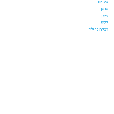
סיגריות
סרטן
עישון
קשת
רבקה פרייליך