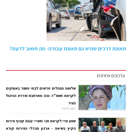
תאונת דרכים שהיא גם תאונת עבודה- מה חשוב לדעת?
עדכונים אחרונים
שלושה מנהלים חדשים לבתי הספר באופקים
לקראת תשפ"ז: ככה מתרחבת שדרת הניהול
בעיר
דופק החינוך
שפע פרי לקראת חגי תשרי: עונת קטיף פירות
הקיץ בשיאה - ארגון מגדלי הפירות קורא