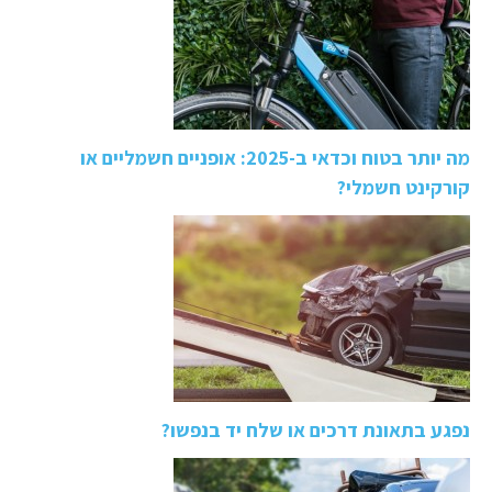
מה יותר בטוח וכדאי ב-2025: אופניים חשמליים או
קורקינט חשמלי?
נפגע בתאונת דרכים או שלח יד בנפשו?