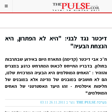
דיכטר נגד לבני: "היא לא הפתרון, היא
הנצחת הבעיה"
ח״כ אבי דיכטר (קדימה) התארח היום באירוע שבתרבות
בחולון. בדבריו התייחס לכאוס המתרחש כרגע במצרים
והזהיר : ״האחים המוסלמים היא הבעיה המרכזית שלנו,
הם לא חושבים במובנים של מדינה אלא במובנים של
חליפות איסלמית - זהו היעד האסטרטגי של האחים
המוסלמים."
מערכת THE PULSE
נוצר ב 26.11.2011 03:11