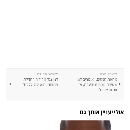
למאמר הבא
למאמר הקודם
מחאת הנשים: "אומרים לנו
דנון נגד מרידור: "הדלת
ששירת נשים זו תועבה, אז
פתוחה, הוא יכול ללכת"
אנחנו שרות"
אולי יעניין אותך גם