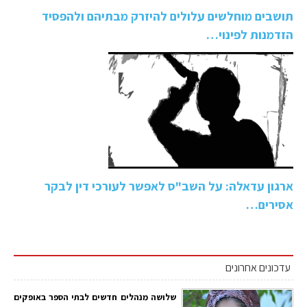
תושבים מוחלשים עלולים להיזרק מבתיהם ולהפסיד
הזדמנות לפינוי…
ארגון עדאלה: על השב"ס לאפשר לעורכי דין לבקר
אסירים…
עדכונים אחרונים
שלושה מנהלים חדשים לבתי הספר באופקים