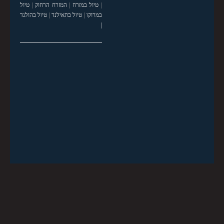
|
טיול במזרח
|
המזרח הרחוק
|
טיול
במרוקו
|
טיול בתאילנד
|
טיול בהולנד
|