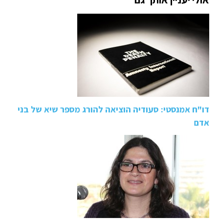
דו"ח אמנסטי: סעודיה הוציאה להורג מספר שיא של בני
אדם