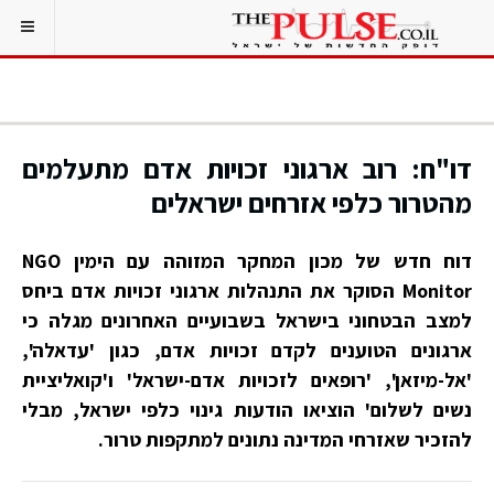
דו"ח: רוב ארגוני זכויות אדם מתעלמים
מהטרור כלפי אזרחים ישראלים
דוח חדש של מכון המחקר המזוהה עם הימין NGO
Monitor הסוקר את התנהלות ארגוני זכויות אדם ביחס
למצב הבטחוני בישראל בשבועיים האחרונים מגלה כי
ארגונים הטוענים לקדם זכויות אדם, כגון 'עדאלה',
'אל-מיזאן', 'רופאים לזכויות אדם-ישראל' ו'קואליציית
נשים לשלום' הוציאו הודעות גינוי כלפי ישראל, מבלי
להזכיר שאזרחי המדינה נתונים למתקפות טרור.