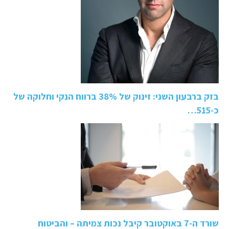
בזק ברבעון השני: זינוק של 38% ברווח הנקי וחלוקה של
כ-515…
שורד ה-7 באוקטובר קיבל נכות צמיתה – והביטוח