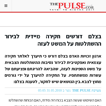
בצלם דורשים חקירה מיידית לבירור
ההשתלטות על המשט לעזה
ארגון זכויות האדם בצלם דורש כי תיערך לאלתר חקירה
עצמאית ואפקטיבית לבירור נסיבות ההשתלטות הצבאית
על משט הספינות לעזה, שהביאה להריגתם ופציעתם של
עשרות ממשתתפיו. על החקירה להיערך על ידי גורמים
מחוץ לצבא.בין הנושאים שיש לחקור, לטענת בצלם:
מערכת THE PULSE
נוצר ב 31.05.2010 05:05
האם השימוש שעשה הצבא בכוח היה מידתי, האם הכוחות שהשתלטו